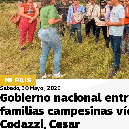
MI PAÍS
Sábado, 30 Mayo , 2026
Gobierno nacional ent
familias campesinas ví
Codazzi, Cesar