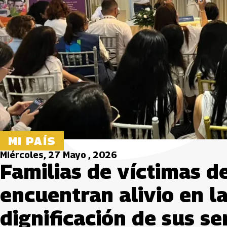
MI PAÍS
Miércoles, 27 Mayo , 2026
Familias de víctimas de 
encuentran alivio en l
dignificación de sus se