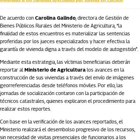
De acuerdo con
Carolina Galindo
, directora de Gestión de
Bienes Públicos Rurales del Ministerio de Agricultura, “la
finalidad de estos encuentros es materializar las sentencias
proferidas por los jueces especializados y hacer efectiva la
garantía de vivienda digna a través del modelo de autogestión”.
Mediante esta estrategia, las víctimas beneficiarias deberán
reportar al
Ministerio de Agricultura
los avances en la
construcción de sus viviendas a través del envío de imágenes
georreferenciadas desde teléfonos móviles. Por ello, las
jornadas de socialización contaron con la participación de
técnicos catastrales, quienes explicaron el procedimiento para
realizar estos reportes.
Con base en la verificación de los avances reportados, el
Ministerio realizará el desembolso progresivo de los recursos,
sin necesidad de visitas presenciales de funcionarios a los