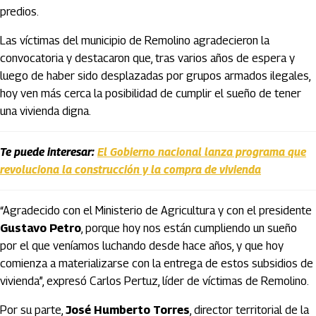
predios.
Las víctimas del municipio de Remolino agradecieron la
convocatoria y destacaron que, tras varios años de espera y
luego de haber sido desplazadas por grupos armados ilegales,
hoy ven más cerca la posibilidad de cumplir el sueño de tener
una vivienda digna.
Te puede interesar:
El Gobierno nacional lanza programa que
revoluciona la construcción y la compra de vivienda
“Agradecido con el Ministerio de Agricultura y con el presidente
Gustavo Petro
, porque hoy nos están cumpliendo un sueño
por el que veníamos luchando desde hace años, y que hoy
comienza a materializarse con la entrega de estos subsidios de
vivienda”, expresó Carlos Pertuz, líder de víctimas de Remolino.
Por su parte,
José Humberto Torres
, director territorial de la