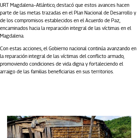
URT Magdalena–Atlántico, destacó que estos avances hacen
parte de las metas trazadas en el Plan Nacional de Desarrollo y
de los compromisos establecidos en el Acuerdo de Paz,
encaminados hacia la reparación integral de las víctimas en el
Magdalena.
Con estas acciones, el Gobierno nacional continúa avanzando en
la reparación integral de las víctimas del conflicto armado,
promoviendo condiciones de vida digna y fortaleciendo el
arraigo de las familias beneficiarias en sus territorios.