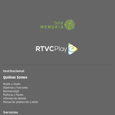
Institucional
Quiénes Somos
Misión y Visión
Objetivos y funciones
Normatividad
Políticas y Planes
Informes de Gestión
Manual de producción y estilo
Servicios