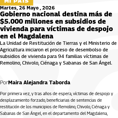
MI PAÍS
Martes, 26 Mayo , 2026
Gobierno nacional destina más de
$5.000 millones en subsidios de
vivienda para víctimas de despojo
en el Magdalena
La Unidad de Restitución de Tierras y el Ministerio de
Agricultura iniciaron el proceso de desembolso de
subsidios de vivienda para 94 familias víctimas de
Remolino, Chivolo, Ciénaga y Sabanas de San Ángel.
Por
Maira Alejandra Taborda
Por primera vez, y tras años de espera, víctimas de despojo y
desplazamiento forzado, beneficiarias de sentencias de
restitución de los municipios de Remolino, Chivolo, Ciénaga y
Sabanas de San Ángel, en el departamento del Magdalena,