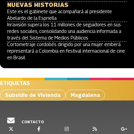
NUEVAS HISTORIAS
Este es el gabinete que acompañará al presidente
Abelardo de la Espriella
Inravisión supera los 11 millones de seguidores en sus
redes sociales, consolidando una audiencia informada a
través del Sistema de Medios Públicos
Cortometraje cordobés dirigido por una mujer emberá
representará a Colombia en festival internacional de cine
en Brasil
ETIQUETAS
Subsidio de Vivienda
Magdalena
CONTACTO