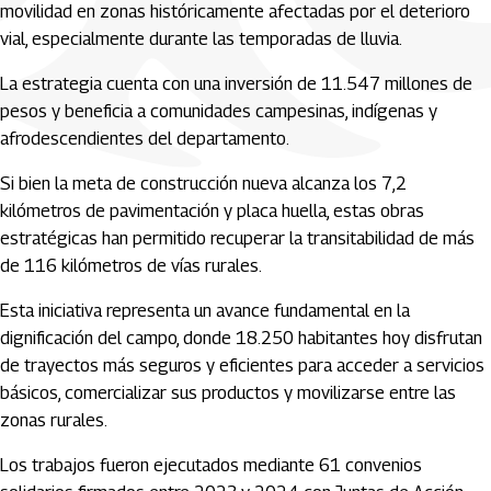
movilidad en zonas históricamente afectadas por el deterioro
vial, especialmente durante las temporadas de lluvia.
La estrategia cuenta con una inversión de 11.547 millones de
pesos y beneficia a comunidades campesinas, indígenas y
afrodescendientes del departamento.
Si bien la meta de construcción nueva alcanza los 7,2
kilómetros de pavimentación y placa huella, estas obras
estratégicas han permitido recuperar la transitabilidad de más
de 116 kilómetros de vías rurales.
Esta iniciativa representa un avance fundamental en la
dignificación del campo, donde 18.250 habitantes hoy disfrutan
de trayectos más seguros y eficientes para acceder a servicios
básicos, comercializar sus productos y movilizarse entre las
zonas rurales.
Los trabajos fueron ejecutados mediante 61 convenios