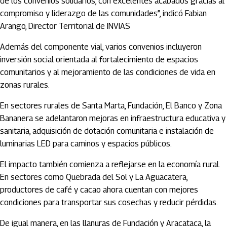
de los convenios solidarios, con excelentes acabados gracias al
compromiso y liderazgo de las comunidades”, indicó Fabian
Arango, Director Territorial de INVIAS
Además del componente vial, varios convenios incluyeron
inversión social orientada al fortalecimiento de espacios
comunitarios y al mejoramiento de las condiciones de vida en
zonas rurales.
En sectores rurales de Santa Marta, Fundación, El Banco y Zona
Bananera se adelantaron mejoras en infraestructura educativa y
sanitaria, adquisición de dotación comunitaria e instalación de
luminarias LED para caminos y espacios públicos.
El impacto también comienza a reflejarse en la economía rural.
En sectores como Quebrada del Sol y La Aguacatera,
productores de café y cacao ahora cuentan con mejores
condiciones para transportar sus cosechas y reducir pérdidas.
De igual manera, en las llanuras de Fundación y Aracataca, la