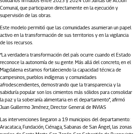
solidarios firmados entre 2023 y 2024 con Juntas de Acción
Comunal, que participaron directamente en la ejecución y
supervisión de las obras.
Este modelo permitió que las comunidades asumieran un papel
activo en la transformación de sus territorios y en la vigilancia
de los recursos.
“La verdadera transformación del país ocurre cuando el Estado
reconoce la autonomía de su gente. Más allá del concreto, en el
Magdalena estamos fortaleciendo la capacidad técnica de
campesinos, pueblos indígenas y comunidades
afrodescendientes, demostrando que la transparencia y la
sabiduría popular son los cimientos más sólidos para consolidar
la paz y la soberanía alimentaria en el departamento”, afirmó
Juan Guillermo Jiménez, Director General de INVIAS
Las intervenciones llegaron a 19 municipios del departamento:
Aracataca, Fundación, Ciénaga, Sabanas de San Ángel, las zonas