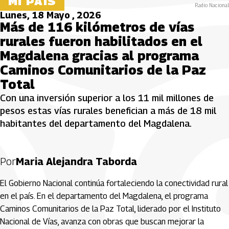
MI PAÍS
Radio Nacional
Lunes, 18 Mayo , 2026
Más de 116 kilómetros de vías
rurales fueron habilitados en el
Magdalena gracias al programa
Caminos Comunitarios de la Paz
Total
Con una inversión superior a los 11 mil millones de
pesos estas vías rurales benefician a más de 18 mil
habitantes del departamento del Magdalena.
Por
Maria Alejandra Taborda
El Gobierno Nacional continúa fortaleciendo la conectividad rural
en el país. En el departamento del Magdalena, el programa
Caminos Comunitarios de la Paz Total, liderado por el Instituto
Nacional de Vías, avanza con obras que buscan mejorar la