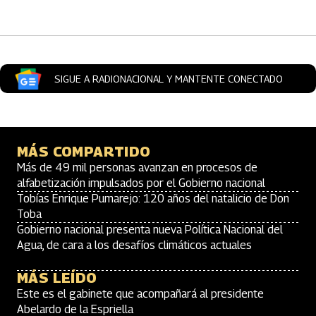
SIGUE A RADIONACIONAL Y MANTENTE CONECTADO
MÁS COMPARTIDO
Más de 49 mil personas avanzan en procesos de
alfabetización impulsados por el Gobierno nacional
Tobías Enrique Pumarejo: 120 años del natalicio de Don
Toba
Gobierno nacional presenta nueva Política Nacional del
Agua, de cara a los desafíos climáticos actuales
MÁS LEÍDO
Este es el gabinete que acompañará al presidente
Abelardo de la Espriella