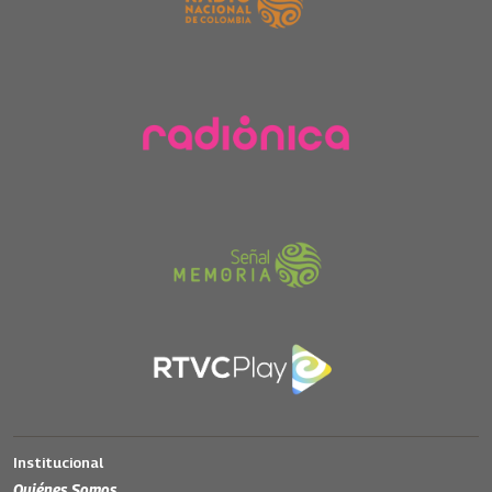
Institucional
Quiénes Somos