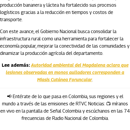
producción bananera y láctea ha fortalecido sus procesos
logísticos gracias a la reducción en tiempos y costos de
transporte.
Con este avance, el Gobierno Nacional busca consolidar la
infraestructura rural como una herramienta para fortalecer la
economía popular, mejorar la conectividad de las comunidades y
dinamizar la producción agrícola del departamento.
Lee además:
Autoridad ambiental del Magdalena aclara que
lesiones observadas en monos aulladores corresponden a
Miasis Cutánea Foruncular
.
📢 Entérate de lo que pasa en Colombia, sus regiones y el
mundo a través de las emisiones de RTVC Noticias: 📺 míranos
en vivo en la pantalla de Señal Colombia y escúchanos en las 74
frecuencias de Radio Nacional de Colombia.
Artículos Player