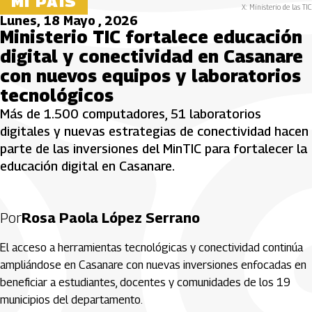
MI PAÍS
X: Ministerio de las TIC
Lunes, 18 Mayo , 2026
Ministerio TIC fortalece educación
digital y conectividad en Casanare
con nuevos equipos y laboratorios
tecnológicos
Más de 1.500 computadores, 51 laboratorios
digitales y nuevas estrategias de conectividad hacen
parte de las inversiones del MinTIC para fortalecer la
educación digital en Casanare.
Por
Rosa Paola López Serrano
El acceso a herramientas tecnológicas y conectividad continúa
ampliándose en Casanare con nuevas inversiones enfocadas en
beneficiar a estudiantes, docentes y comunidades de los 19
municipios del departamento.