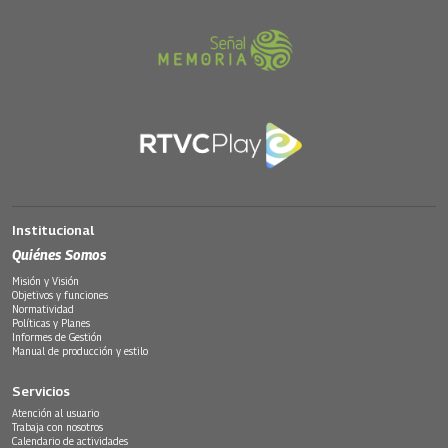
Institucional
Quiénes Somos
Misión y Visión
Objetivos y funciones
Normatividad
Políticas y Planes
Informes de Gestión
Manual de producción y estilo
Servicios
Atención al usuario
Trabaja con nosotros
Calendario de actividades