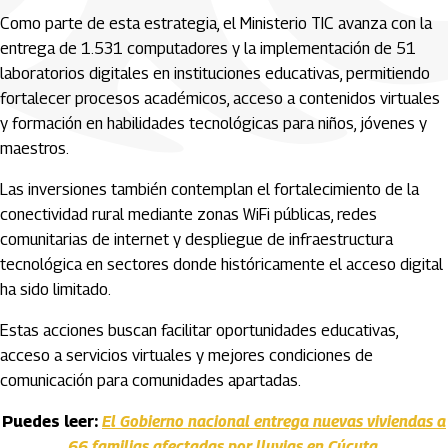
Como parte de esta estrategia, el Ministerio TIC avanza con la
entrega de 1.531 computadores y la implementación de 51
laboratorios digitales en instituciones educativas, permitiendo
fortalecer procesos académicos, acceso a contenidos virtuales
y formación en habilidades tecnológicas para niños, jóvenes y
maestros.
Las inversiones también contemplan el fortalecimiento de la
conectividad rural mediante zonas WiFi públicas, redes
comunitarias de internet y despliegue de infraestructura
tecnológica en sectores donde históricamente el acceso digital
ha sido limitado.
Estas acciones buscan facilitar oportunidades educativas,
acceso a servicios virtuales y mejores condiciones de
comunicación para comunidades apartadas.
Puedes leer:
El Gobierno nacional entrega nuevas viviendas a
66 familias afectadas por lluvias en Cúcuta
.