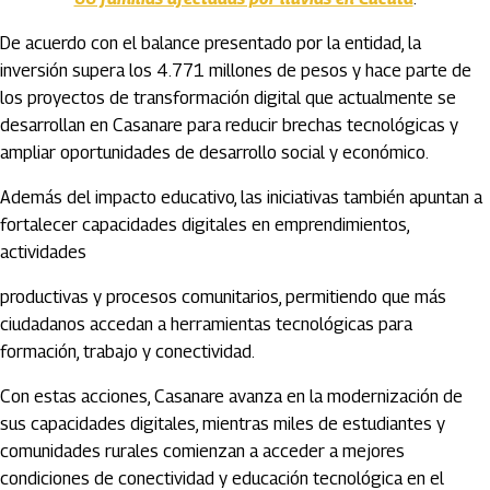
De acuerdo con el balance presentado por la entidad, la
inversión supera los 4.771 millones de pesos y hace parte de
los proyectos de transformación digital que actualmente se
desarrollan en Casanare para reducir brechas tecnológicas y
ampliar oportunidades de desarrollo social y económico.
Además del impacto educativo, las iniciativas también apuntan a
fortalecer capacidades digitales en emprendimientos,
actividades
productivas y procesos comunitarios, permitiendo que más
ciudadanos accedan a herramientas tecnológicas para
formación, trabajo y conectividad.
Con estas acciones, Casanare avanza en la modernización de
sus capacidades digitales, mientras miles de estudiantes y
comunidades rurales comienzan a acceder a mejores
condiciones de conectividad y educación tecnológica en el