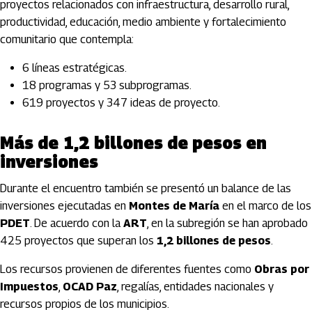
proyectos relacionados con infraestructura, desarrollo rural,
productividad, educación, medio ambiente y fortalecimiento
comunitario que contempla:
6 líneas estratégicas.
18 programas y 53 subprogramas.
619 proyectos y 347 ideas de proyecto.
Más de 1,2 billones de pesos en
inversiones
Durante el encuentro también se presentó un balance de las
inversiones ejecutadas en
Montes de María
en el marco de los
PDET
. De acuerdo con la
ART
, en la subregión se han aprobado
425 proyectos que superan los
1,2 billones de pesos
.
Los recursos provienen de diferentes fuentes como
Obras por
Impuestos
,
OCAD Paz
, regalías, entidades nacionales y
recursos propios de los municipios.