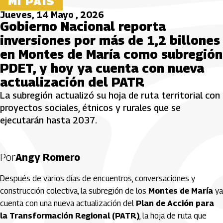
MI PAÍS
Jueves, 14 Mayo , 2026
Gobierno Nacional reporta
inversiones por más de 1,2 billones
en Montes de María como subregión
PDET, y hoy ya cuenta con nueva
actualización del PATR
La subregión actualizó su hoja de ruta territorial con
proyectos sociales, étnicos y rurales que se
ejecutarán hasta 2037.
Por
Angy Romero
Después de varios días de encuentros, conversaciones y
construcción colectiva, la subregión de los
Montes de María
ya
cuenta con una nueva actualización del
Plan de Acción para
la Transformación Regional (PATR)
, la hoja de ruta que