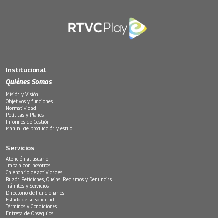
Institucional
Quiénes Somos
Misión y Visión
Objetivos y funciones
Normatividad
Políticas y Planes
Informes de Gestión
Manual de producción y estilo
Servicios
Atención al usuario
Trabaja con nosotros
Calendario de actividades
Buzón Peticiones, Quejas, Reclamos y Denuncias
Trámites y Servicios
Directorio de Funcionarios
Estado de su solicitud
Términos y Condiciones
Entrega de Obsequios