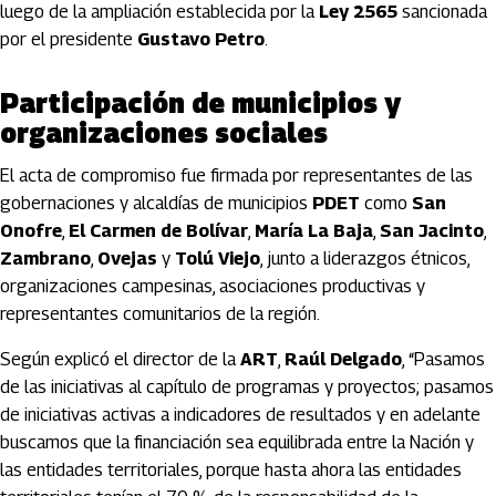
luego de la ampliación establecida por la
Ley 2565
sancionada
por el presidente
Gustavo Petro
.
Participación de municipios y
organizaciones sociales
El acta de compromiso fue firmada por representantes de las
gobernaciones y alcaldías de municipios
PDET
como
San
Onofre
,
El Carmen de Bolívar
,
María La Baja
,
San Jacinto
,
Zambrano
,
Ovejas
y
Tolú Viejo
, junto a liderazgos étnicos,
organizaciones campesinas, asociaciones productivas y
representantes comunitarios de la región.
Según explicó el director de la
ART
,
Raúl Delgado
, “Pasamos
de las iniciativas al capítulo de programas y proyectos; pasamos
de iniciativas activas a indicadores de resultados y en adelante
buscamos que la financiación sea equilibrada entre la Nación y
las entidades territoriales, porque hasta ahora las entidades