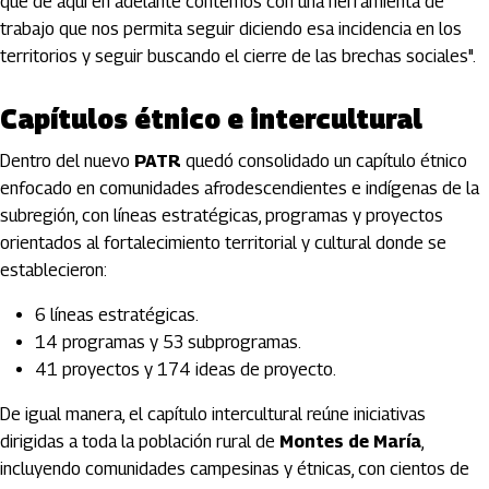
que de aquí en adelante contemos con una herramienta de
trabajo que nos permita seguir diciendo esa incidencia en los
territorios y seguir buscando el cierre de las brechas sociales".
Capítulos étnico e intercultural
Dentro del nuevo
PATR
quedó consolidado un capítulo étnico
enfocado en comunidades afrodescendientes e indígenas de la
subregión, con líneas estratégicas, programas y proyectos
orientados al fortalecimiento territorial y cultural donde se
establecieron:
6 líneas estratégicas.
14 programas y 53 subprogramas.
41 proyectos y 174 ideas de proyecto.
De igual manera, el capítulo intercultural reúne iniciativas
dirigidas a toda la población rural de
Montes de María
,
incluyendo comunidades campesinas y étnicas, con cientos de