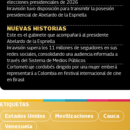
elecciones presidenciales de 2026
Inravisión tuvo disposición para transmitir la posesión
presidencial de Abelardo de la Espriella
NUEVAS HISTORIAS
Este es el gabinete que acompañará al presidente
Abelardo de la Espriella
Inravisión supera los 11 millones de seguidores en sus
redes sociales, consolidando una audiencia informada a
través del Sistema de Medios Públicos
Cortometraje cordobés dirigido por una mujer emberá
representará a Colombia en festival internacional de cine
en Brasil
ETIQUETAS
Estados Unidos
Movilizaciones
Cauca
Venezuela