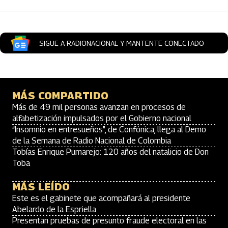
SIGUE A RADIONACIONAL Y MANTENTE CONECTADO
MÁS COMPARTIDO
Más de 49 mil personas avanzan en procesos de
alfabetización impulsados por el Gobierno nacional
“Insomnio en entresueños”, de Confónica, llega al Demo
de la Semana de Radio Nacional de Colombia
Tobías Enrique Pumarejo: 120 años del natalicio de Don
Toba
MÁS LEÍDO
Este es el gabinete que acompañará al presidente
Abelardo de la Espriella
Presentan pruebas de presunto fraude electoral en las