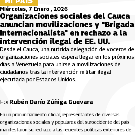
MI PAÍS
Miércoles, 7 Enero , 2026
Organizaciones sociales del Cauca
anuncian movilizaciones y "Brigada
Internacionalista" en rechazo a la
intervención ilegal de EE. UU.
Desde el Cauca, una nutrida delegación de voceros de
organizaciones sociales espera llegar en los próximos
días a Venezuela para unirse a movilizaciones de
ciudadanos tras la intervención militar ilegal
ejecutada por Estados Unidos.
Por
Rubén Darío Zúñiga Guevara
En un pronunciamiento oficial, representantes de diversas
organizaciones sociales y populares del suroccidente del país
manifestaron su rechazo a las recientes políticas exteriores de