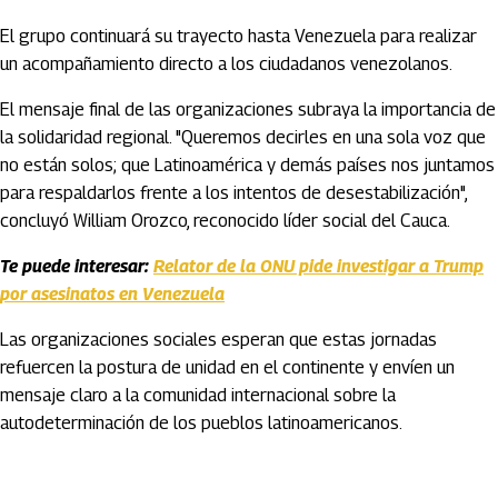
El grupo continuará su trayecto hasta Venezuela para realizar
un acompañamiento directo a los ciudadanos venezolanos.
El mensaje final de las organizaciones subraya la importancia de
la solidaridad regional. "Queremos decirles en una sola voz que
no están solos; que Latinoamérica y demás países nos juntamos
para respaldarlos frente a los intentos de desestabilización",
concluyó William Orozco, reconocido líder social del Cauca.
Te puede interesar:
Relator de la ONU pide investigar a Trump
por asesinatos en Venezuela
Las organizaciones sociales esperan que estas jornadas
refuercen la postura de unidad en el continente y envíen un
mensaje claro a la comunidad internacional sobre la
autodeterminación de los pueblos latinoamericanos.
Artículos Player