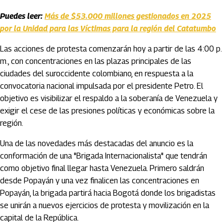
Puedes leer:
Más de $53.000 millones gestionados en 2025
por la Unidad para las Víctimas para la región del Catatumbo
Las acciones de protesta comenzarán hoy a partir de las 4:00 p.
m., con concentraciones en las plazas principales de las
ciudades del suroccidente colombiano, en respuesta a la
convocatoria nacional impulsada por el presidente Petro. El
objetivo es visibilizar el respaldo a la soberanía de Venezuela y
exigir el cese de las presiones políticas y económicas sobre la
región.
Una de las novedades más destacadas del anuncio es la
conformación de una "Brigada Internacionalista" que tendrán
como objetivo final llegar hasta Venezuela. Primero saldrán
desde Popayán y una vez finalicen las concentraciones en
Popayán, la brigada partirá hacia Bogotá donde los brigadistas
se unirán a nuevos ejercicios de protesta y movilización en la
capital de la República.