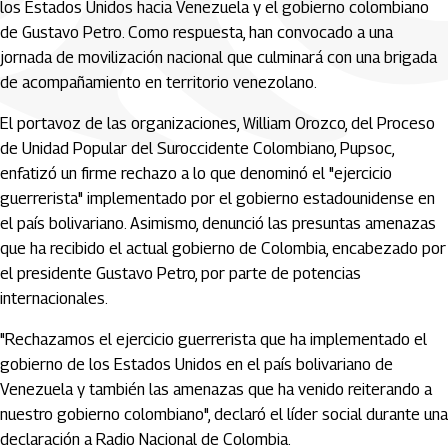
los Estados Unidos hacia Venezuela y el gobierno colombiano
de Gustavo Petro. Como respuesta, han convocado a una
jornada de movilización nacional que culminará con una brigada
de acompañamiento en territorio venezolano.
El portavoz de las organizaciones, William Orozco, del Proceso
de Unidad Popular del Suroccidente Colombiano, Pupsoc,
enfatizó un firme rechazo a lo que denominó el "ejercicio
guerrerista" implementado por el gobierno estadounidense en
el país bolivariano. Asimismo, denunció las presuntas amenazas
que ha recibido el actual gobierno de Colombia, encabezado por
el presidente Gustavo Petro, por parte de potencias
internacionales.
"Rechazamos el ejercicio guerrerista que ha implementado el
gobierno de los Estados Unidos en el país bolivariano de
Venezuela y también las amenazas que ha venido reiterando a
nuestro gobierno colombiano", declaró el líder social durante una
declaración a Radio Nacional de Colombia.