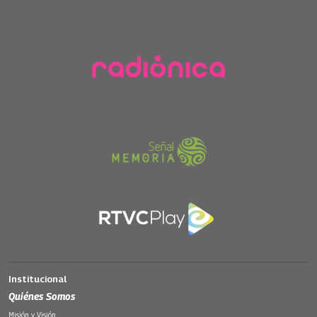
Institucional
Quiénes Somos
Misión y Visión