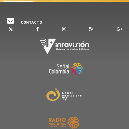
CONTACTO