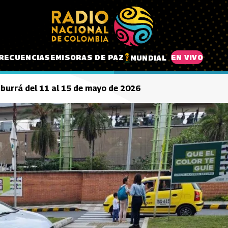
RECUENCIAS
EMISORAS DE PAZ
EN VIVO
MUNDIAL
 Aburrá del 11 al 15 de mayo de 2026