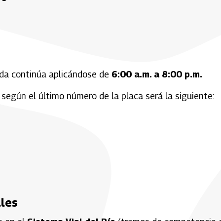
ida continúa aplicándose de
6:00 a.m. a 8:00 p.m.
según el último número de la placa será la siguiente:
ales