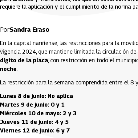
requiere la aplicación y el cumplimiento de la norma pa
Por
Sandra Eraso
En la capital nariñense, las restricciones para la movil
vigencia 2024, que mantiene limitada la circulación de 
dígito de la placa
, con restricción en todo el municipi
noche
.
La restricción para la semana comprendida entre el 8 y
Lunes 8 de junio: No aplica
Martes 9 de junio: 0 y 1
Miércoles 10 de mayo: 2 y 3
Jueves 11 de junio: 4 y 5
Viernes 12 de junio: 6 y 7