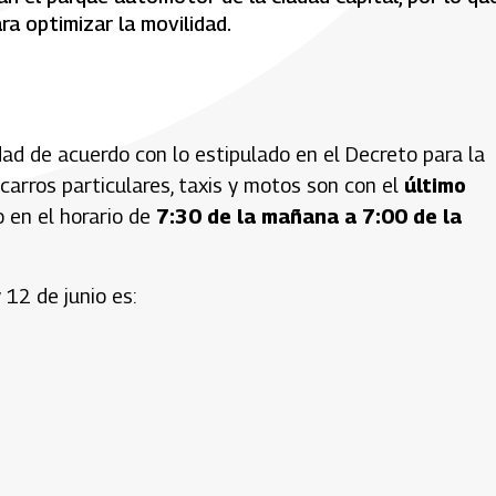
ra optimizar la movilidad.
idad de acuerdo con lo estipulado en el Decreto para la
carros particulares, taxis y motos son con el
último
o en el horario de
7:30 de la mañana a 7:00 de la
 12 de junio es: