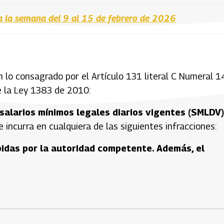
a la semana del 9 al 15 de febrero de 2026
 lo consagrado por el Artículo 131 literal C Numeral 1
e la Ley 1383 de 2010:
 salarios mínimos legales diarios vigentes (SMLDV)
 incurra en cualquiera de las siguientes infracciones:
ibidas por la autoridad competente. Además, el