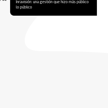
Inravisión: una gestión que hizo más público
lo público