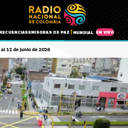
RECUENCIAS
EMISORAS DE PAZ
EN VIVO
MUNDIAL
 al 12 de junio de 2026