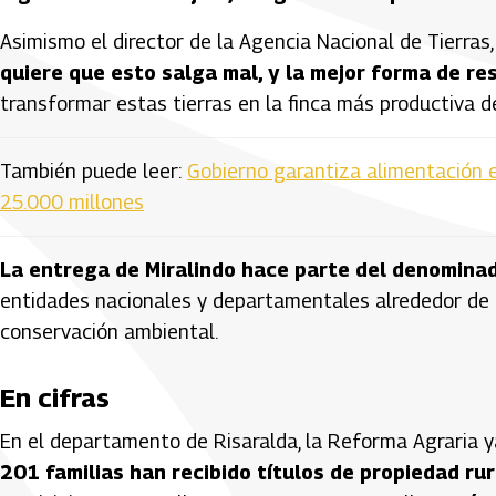
Asimismo el director de la Agencia Nacional de Tierras
quiere que esto salga mal, y la mejor forma de r
transformar estas tierras en la finca más productiva de
También puede leer:
Gobierno garantiza alimentación e
25.000 millones
La entrega de Miralindo hace parte del denomina
entidades nacionales y departamentales alrededor de p
conservación ambiental.
En cifras
En el departamento de Risaralda, la Reforma Agraria y
201 familias han recibido títulos de propiedad rur