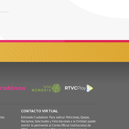
CONTACTO VIRTUAL
bia.
Estimado Ciudadano: Para radicar Peticiones, Quejas,
Reclamos, Solicitudes y Felicitaciones a la Entidad puede
remitir lo pertinente al Correo Oficial Institucional de