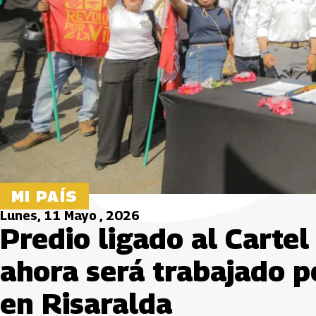
MI PAÍS
Lunes, 11 Mayo , 2026
Predio ligado al Cartel
ahora será trabajado p
en Risaralda