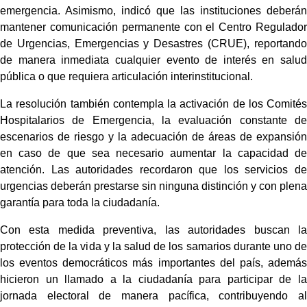
emergencia. Asimismo, indicó que las instituciones deberán 
mantener comunicación permanente con el Centro Regulador 
de Urgencias, Emergencias y Desastres (CRUE), reportando 
de manera inmediata cualquier evento de interés en salud 
pública o que requiera articulación interinstitucional.
La resolución también contempla la activación de los Comités 
Hospitalarios de Emergencia, la evaluación constante de 
escenarios de riesgo y la adecuación de áreas de expansión 
en caso de que sea necesario aumentar la capacidad de 
atención. Las autoridades recordaron que los servicios de 
urgencias deberán prestarse sin ninguna distinción y con plena 
garantía para toda la ciudadanía.
Con esta medida preventiva, las autoridades buscan la 
protección de la vida y la salud de los samarios durante uno de 
los eventos democráticos más importantes del país, además 
hicieron un llamado a la ciudadanía para participar de la 
jornada electoral de manera pacífica, contribuyendo al 