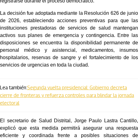
registrarse durante el proceso democrático.
La decisión fue adoptada mediante la Resolución 626 de junio 
de 2026, estableciendo acciones preventivas para que las 
instituciones prestadoras de servicios de salud mantengan 
activos sus planes de emergencia y contingencia. Entre las 
disposiciones se encuentra la disponibilidad permanente de 
personal médico y asistencial, medicamentos, insumos 
hospitalarios, reservas de sangre y el fortalecimiento de los 
servicios de urgencias en toda la ciudad.
Lea también:
Segunda vuelta presidencial: Gobierno decreta
cierre de fronteras y refuerza controles para blindar la jornada
electoral
El secretario de Salud Distrital, Jorge Paulo Lastra Cantillo, 
explicó que esta medida permitirá asegurar una respuesta 
eficiente y coordinada frente a posibles situaciones de 