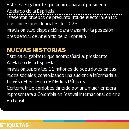
Este es el gabinete que acompañará al presidente
Abelardo de la Espriella
Presentan pruebas de presunto fraude electoral en las
elecciones presidenciales de 2026
Inravisión tuvo disposición para transmitir la posesión
presidencial de Abelardo de la Espriella
NUEVAS HISTORIAS
Este es el gabinete que acompañará al presidente
Abelardo de la Espriella
Inravisión supera los 11 millones de seguidores en sus
redes sociales, consolidando una audiencia informada a
través del Sistema de Medios Públicos
Cortometraje cordobés dirigido por una mujer emberá
representará a Colombia en festival internacional de cine
en Brasil
ETIQUETAS