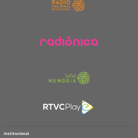
Institucional