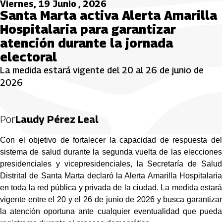
Viernes, 19 Junio , 2026
Santa Marta activa Alerta Amarilla
Hospitalaria para garantizar
atención durante la jornada
electoral
La medida estará vigente del 20 al 26 de junio de
2026
Por
Laudy Pérez Leal
Con el objetivo de fortalecer la capacidad de respuesta del 
sistema de salud durante la segunda vuelta de las elecciones 
presidenciales y vicepresidenciales, la Secretaría de Salud 
Distrital de Santa Marta declaró la Alerta Amarilla Hospitalaria 
en toda la red pública y privada de la ciudad. La medida estará 
vigente entre el 20 y el 26 de junio de 2026 y busca garantizar 
la atención oportuna ante cualquier eventualidad que pueda 