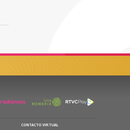
CONTACTO VIRTUAL