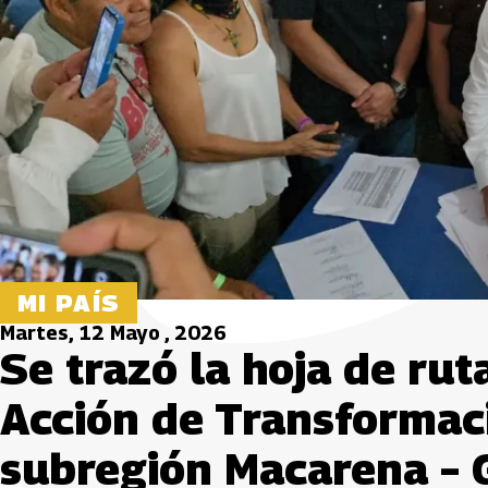
MI PAÍS
Martes, 12 Mayo , 2026
Se trazó la hoja de rut
Acción de Transformac
subregión Macarena – 