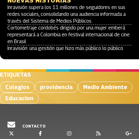
NUEVAS HISTORIAS
Inravisión supera los 11 millones de seguidores en sus
redes sociales, consolidando una audiencia informada a
través del Sistema de Medios Públicos
Cortometraje cordobés dirigido por una mujer emberá
representará a Colombia en festival internacional de cine
en Brasil
Inravisión: una gestión que hizo más público lo público
ETIQUETAS
Colegios
providencia
Medio Ambiente
Educacion
CONTACTO