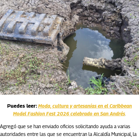
Puedes leer:
Moda, cultura y artesanías en el Caribbean
Model Fashion Fest 2026 celebrado en San Andrés
.
Agregó que se han enviado oficios solicitando ayuda a varias
autoridades entre las que se encuentran la Alcaldía Municipal, la