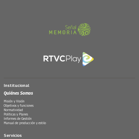
Institucional
Quiénes Somos
Misión y Visión
Objetivos y funciones
Normatividad
Políticas y Planes
Informes de Gestión
Manual de producción y estilo
Servicios