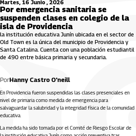
Martes, 16 Junio , 2026
Por emergencia sanitaria se
suspenden clases en colegio de la
isla de Providencia
la institución educativa Junín ubicada en el sector de
Old Town es la única del municipio de Providencia y
Santa Catalina. Cuenta con una población estudiantil
de 490 entre básica primaria y secundaria.
Por
Hanny Castro O'neill
En Providencia fueron suspendidas las clases presenciales en
nivel de primaria como medida de emergencia para
salvaguardar la salubridad y la integridad física de la comunidad
educativa.
La medida ha sido tomada por el Comité de Riesgo Escolar de
la institución educativa Junín como acción preventiva tras