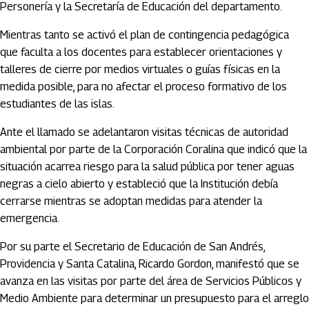
Personería y la Secretaría de Educación del departamento.
Mientras tanto se activó el plan de contingencia pedagógica
que faculta a los docentes para establecer orientaciones y
talleres de cierre por medios virtuales o guías físicas en la
medida posible, para no afectar el proceso formativo de los
estudiantes de las islas.
Ante el llamado se adelantaron visitas técnicas de autoridad
ambiental por parte de la Corporación Coralina que indicó que la
situación acarrea riesgo para la salud pública por tener aguas
negras a cielo abierto y estableció que la Institución debía
cerrarse mientras se adoptan medidas para atender la
emergencia.
Por su parte el Secretario de Educación de San Andrés,
Providencia y Santa Catalina, Ricardo Gordon, manifestó que se
avanza en las visitas por parte del área de Servicios Públicos y
Medio Ambiente para determinar un presupuesto para el arreglo