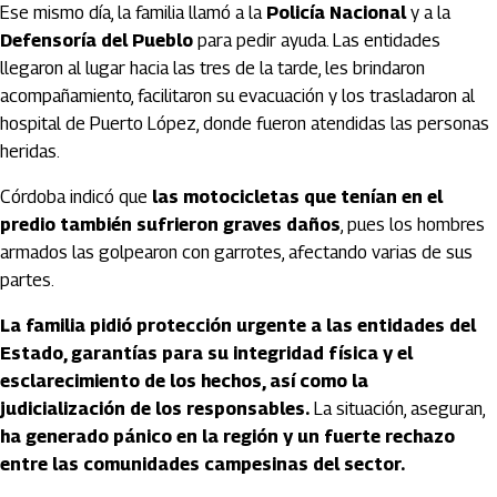
Ese mismo día, la familia llamó a la
Policía Nacional
y a la
Defensoría del Pueblo
para pedir ayuda. Las entidades
llegaron al lugar hacia las tres de la tarde, les brindaron
acompañamiento, facilitaron su evacuación y los trasladaron al
hospital de Puerto López, donde fueron atendidas las personas
heridas.
Córdoba indicó que
las motocicletas que tenían en el
predio también sufrieron graves daños
, pues los hombres
armados las golpearon con garrotes, afectando varias de sus
partes.
La familia pidió protección urgente a las entidades del
Estado, garantías para su integridad física y el
esclarecimiento de los hechos, así como la
judicialización de los responsables.
La situación, aseguran,
ha generado pánico en la región y un fuerte rechazo
entre las comunidades campesinas del sector.