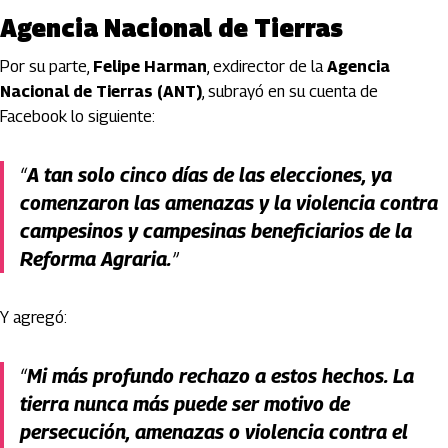
Agencia Nacional de Tierras
Por su parte,
Felipe Harman
, exdirector de la
Agencia
Nacional de Tierras (ANT)
, subrayó en su cuenta de
Facebook lo siguiente:
“
A tan solo cinco días de las elecciones, ya
comenzaron las amenazas y la violencia contra
campesinos y campesinas beneficiarios de la
Reforma Agraria.
”
Y agregó:
“
Mi más profundo rechazo a estos hechos. La
tierra nunca más puede ser motivo de
persecución, amenazas o violencia contra el