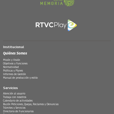
Institucional
Quiénes Somos
Misión y Visión
Objetivos y funciones
Normatividad
Políticas y Planes
Informes de Gestión
Manual de producción y estilo
Servicios
Atención al usuario
Trabaja con nosotros
Calendario de actividades
Buzón Peticiones, Quejas, Reclamos y Denuncias
Trámites y Servicios
Directorio de Funcionarios