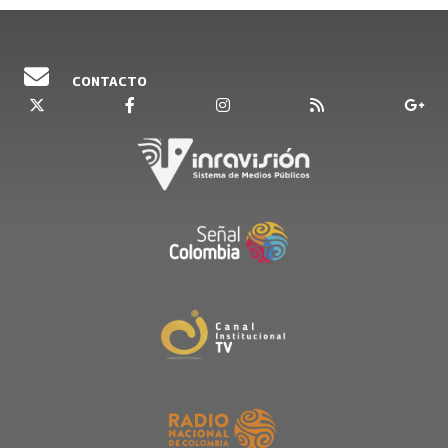
CONTACTO