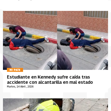
MI PAÍS
Estudiante en Kennedy sufre caída tras
accidente con alcantarilla en mal estado
Martes, 14 Abril , 2026