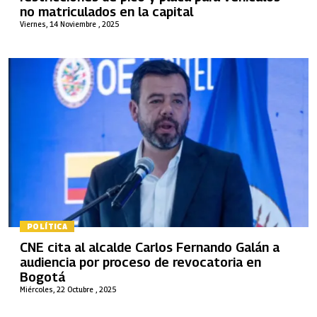
no matriculados en la capital
Viernes, 14 Noviembre , 2025
POLÍTICA
CNE cita al alcalde Carlos Fernando Galán a
audiencia por proceso de revocatoria en
Bogotá
Miércoles, 22 Octubre , 2025