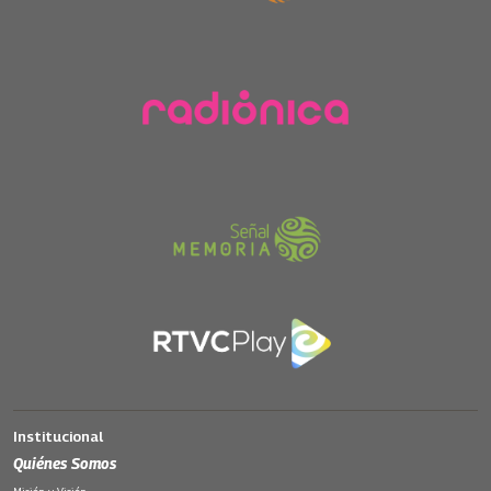
Institucional
Quiénes Somos