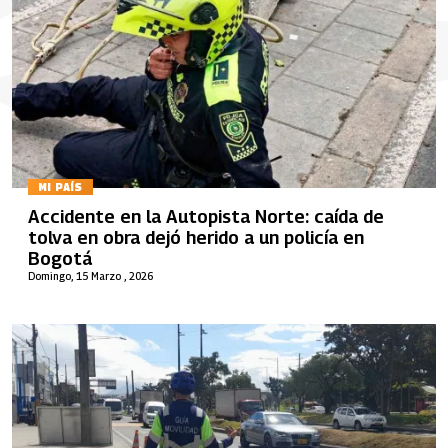
MI PAÍS
Accidente en la Autopista Norte: caída de
tolva en obra dejó herido a un policía en
Bogotá
Domingo, 15 Marzo , 2026