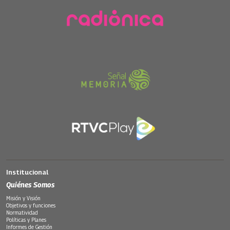
Institucional
Quiénes Somos
Misión y Visión
Objetivos y funciones
Normatividad
Políticas y Planes
Informes de Gestión