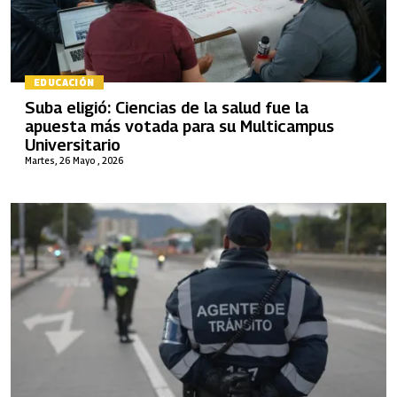
EDUCACIÓN
Suba eligió: Ciencias de la salud fue la
apuesta más votada para su Multicampus
Universitario
Martes, 26 Mayo , 2026