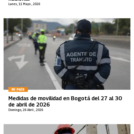
Lunes, 11 Mayo , 2026
MI PAÍS
Medidas de movilidad en Bogotá del 27 al 30
de abril de 2026
Domingo, 26 Abril , 2026