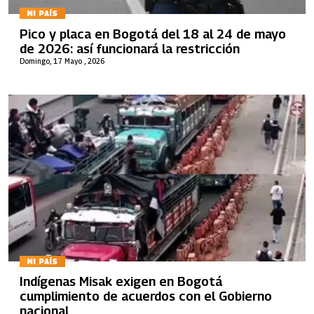
MI PAÍS
Pico y placa en Bogotá del 18 al 24 de mayo
de 2026: así funcionará la restricción
Domingo, 17 Mayo , 2026
MI PAÍS
Indígenas Misak exigen en Bogotá
cumplimiento de acuerdos con el Gobierno
nacional