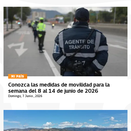
MI PAÍS
Conozca las medidas de movilidad para la
semana del 8 al 14 de junio de 2026
Domingo, 7 Junio , 2026