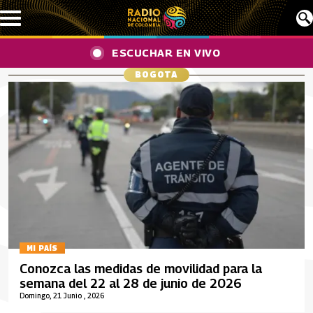
Pasar al contenido principal
ESCUCHAR EN VIVO
BOGOTA
MI PAÍS
Conozca las medidas de movilidad para la
semana del 22 al 28 de junio de 2026
Domingo, 21 Junio , 2026