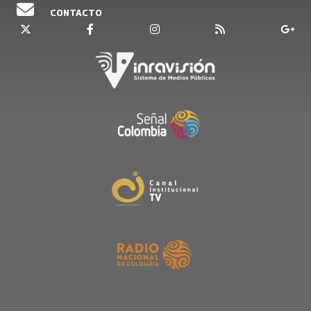
CONTACTO