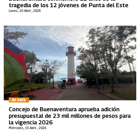
tragedia de los 12 jóvenes de Punta del Este
Lunes, 20 Abril , 2026
MI PAÍS
Concejo de Buenaventura aprueba adición
presupuestal de 23 mil millones de pesos para
la vigencia 2026
Miércoles, 15 Abril , 2026