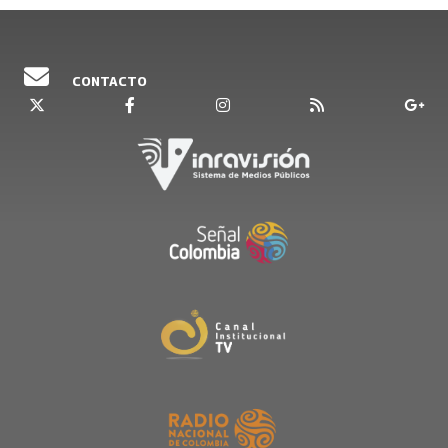
CONTACTO