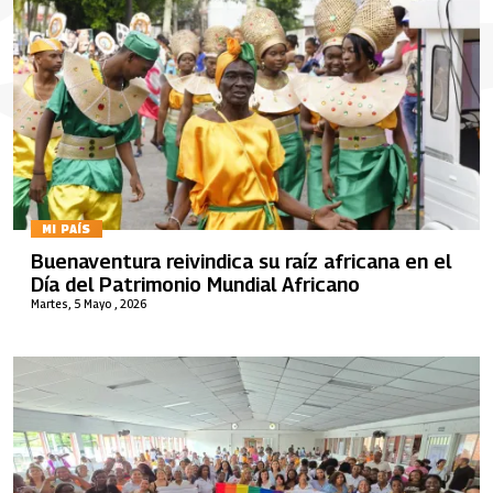
MI PAÍS
Buenaventura reivindica su raíz africana en el
Día del Patrimonio Mundial Africano
Martes, 5 Mayo , 2026