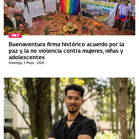
PAZ
Buenaventura firma histórico acuerdo por la
paz y la no violencia contra mujeres, niñas y
adolescentes
Domingo, 3 Mayo , 2026