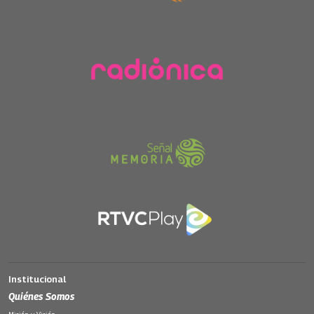
Institucional
Quiénes Somos