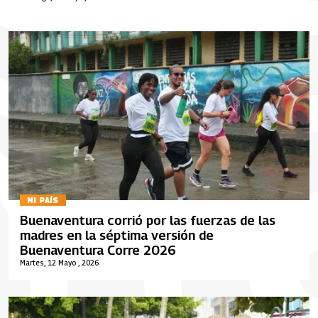
MI PAÍS
Buenaventura corrió por las fuerzas de las
madres en la séptima versión de
Buenaventura Corre 2026
Martes, 12 Mayo , 2026