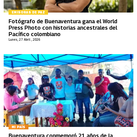
EMISORAS DE PAZ
Fotógrafo de Buenaventura gana el World
Press Photo con historias ancestrales del
Pacífico colombiano
Lunes, 27 Abril , 2026
MI PAÍS
Buenaventura conmemoró 21 años de la