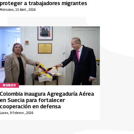
proteger a trabajadores migrantes
Miércoles, 15 Abril , 2026
MUNDO
Colombia inaugura Agregaduría Aérea
en Suecia para fortalecer
cooperación en defensa
Lunes, 9 Febrero , 2026