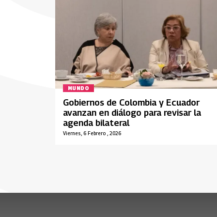
MUNDO
Gobiernos de Colombia y Ecuador
avanzan en diálogo para revisar la
agenda bilateral
Viernes, 6 Febrero , 2026