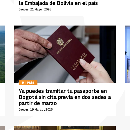
la Embajada de Bolivia en el país
Jueves, 21 Mayo , 2026
MI PAÍS
Ya puedes tramitar tu pasaporte en
Bogotá sin cita previa en dos sedes a
partir de marzo
Jueves, 19 Marzo , 2026