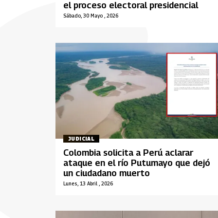
el proceso electoral presidencial
Sábado, 30 Mayo , 2026
JUDICIAL
Colombia solicita a Perú aclarar
ataque en el río Putumayo que dejó
un ciudadano muerto
Lunes, 13 Abril , 2026