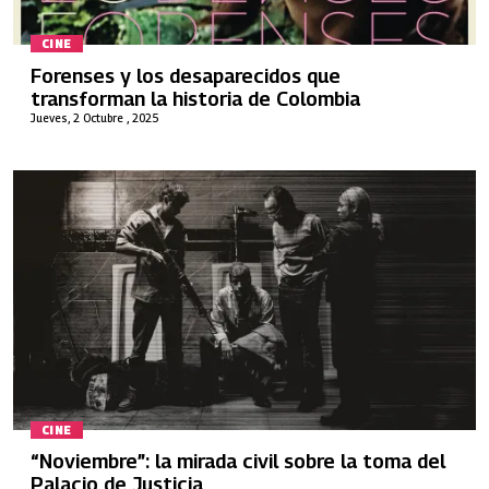
CINE
Forenses y los desaparecidos que
transforman la historia de Colombia
Jueves, 2 Octubre , 2025
CINE
“Noviembre”: la mirada civil sobre la toma del
Palacio de Justicia