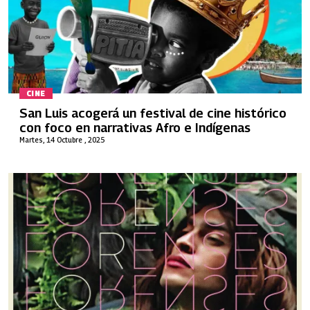
CINE
San Luis acogerá un festival de cine histórico
con foco en narrativas Afro e Indígenas
Martes, 14 Octubre , 2025