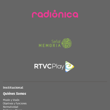
Institucional
Quiénes Somos
Misión y Visión
Objetivos y funciones
Normatividad