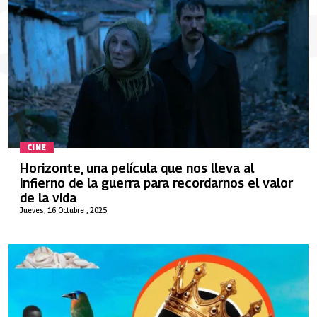
CINE
Horizonte, una película que nos lleva al
infierno de la guerra para recordarnos el valor
de la vida
Jueves, 16 Octubre , 2025