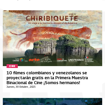
CINE
10 filmes colombianos y venezolanos se
proyectarán gratis en la Primera Muestra
Binacional de Cine ¡Somos hermanos!
Jueves, 30 Octubre , 2025