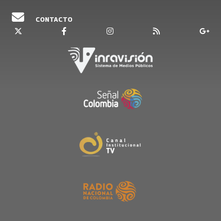
CONTACTO