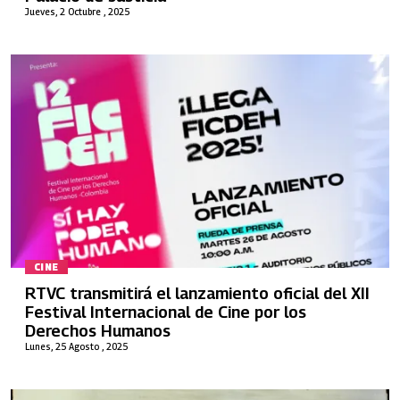
Jueves, 2 Octubre , 2025
CINE
RTVC transmitirá el lanzamiento oficial del XII
Festival Internacional de Cine por los
Derechos Humanos
Lunes, 25 Agosto , 2025