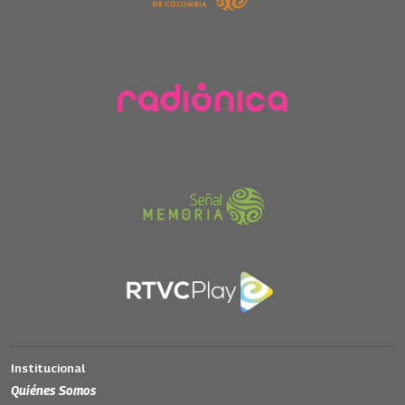
Institucional
Quiénes Somos