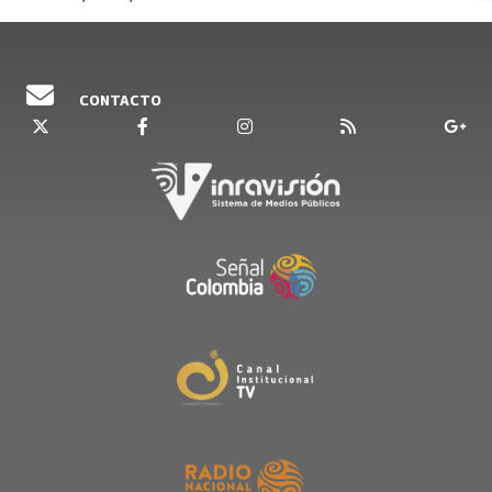
CONTACTO