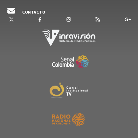
CONTACTO