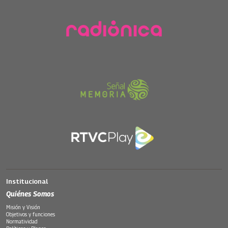
Institucional
Quiénes Somos
Misión y Visión
Objetivos y funciones
Normatividad