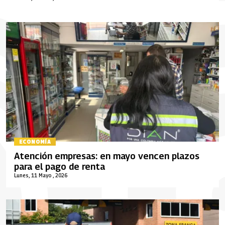
ECONOMÍA
Atención empresas: en mayo vencen plazos
para el pago de renta
Lunes, 11 Mayo , 2026