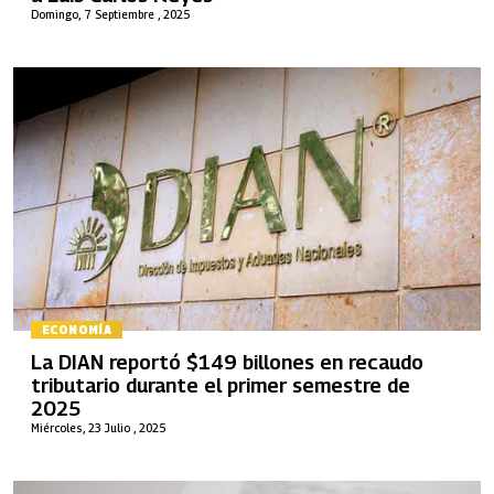
Domingo, 7 Septiembre , 2025
ECONOMÍA
La DIAN reportó $149 billones en recaudo
tributario durante el primer semestre de
2025
Miércoles, 23 Julio , 2025