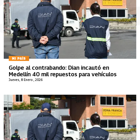
MI PAÍS
Golpe al contrabando: Dian incautó en
Medellín 40 mil repuestos para vehículos
Jueves, 8 Enero , 2026