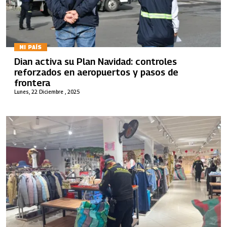
MI PAÍS
Dian activa su Plan Navidad: controles
reforzados en aeropuertos y pasos de
frontera
Lunes, 22 Diciembre , 2025