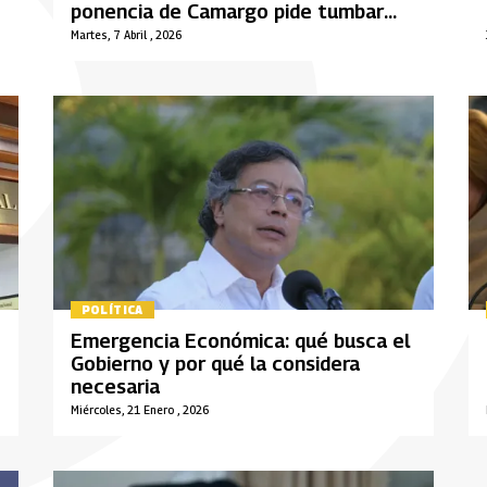
ponencia de Camargo pide tumbar
decreto
Martes, 7 Abril , 2026
POLÍTICA
Emergencia Económica: qué busca el
Gobierno y por qué la considera
necesaria
Miércoles, 21 Enero , 2026