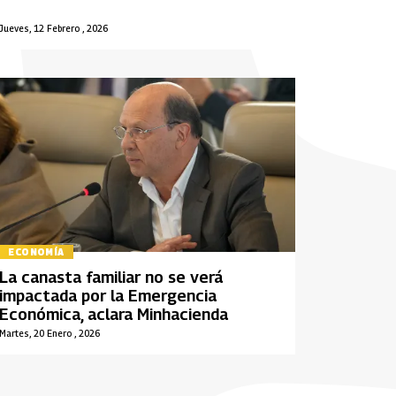
Jueves, 12 Febrero , 2026
ECONOMÍA
La canasta familiar no se verá
impactada por la Emergencia
Económica, aclara Minhacienda
Martes, 20 Enero , 2026