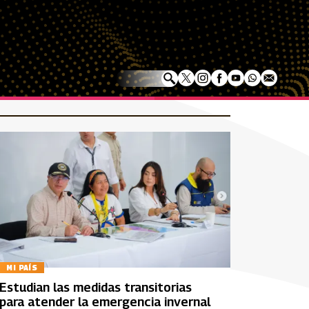
MI PAÍS
Estudian las medidas transitorias
para atender la emergencia invernal