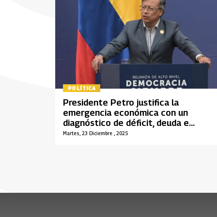
POLÍTICA
Presidente Petro justifica la
emergencia económica con un
diagnóstico de déficit, deuda e
intereses
Martes, 23 Diciembre , 2025