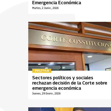
Emergencia Económica
Martes, 2 Junio , 2026
POLÍTICA
Sectores políticos y sociales
rechazan decisión de la Corte sobre
emergencia económica
Jueves, 29 Enero , 2026