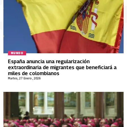
MUNDO
España anuncia una regularización
extraordinaria de migrantes que beneficiará a
miles de colombianos
Martes, 27 Enero , 2026