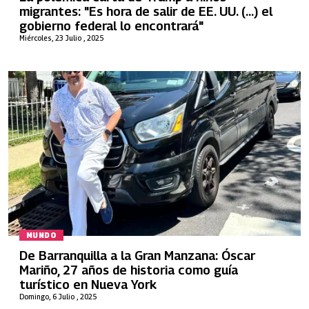
migrantes: "Es hora de salir de EE. UU. (...) el
gobierno federal lo encontrará"
Miércoles, 23 Julio , 2025
MUNDO
De Barranquilla a la Gran Manzana: Óscar
Mariño, 27 años de historia como guía
turístico en Nueva York
Domingo, 6 Julio , 2025