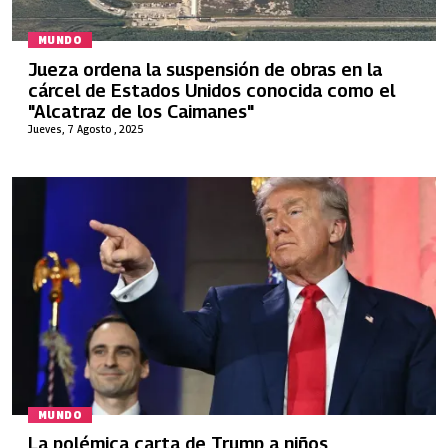
MUNDO
Jueza ordena la suspensión de obras en la
cárcel de Estados Unidos conocida como el
"Alcatraz de los Caimanes"
Jueves, 7 Agosto , 2025
MUNDO
La polémica carta de Trump a niños