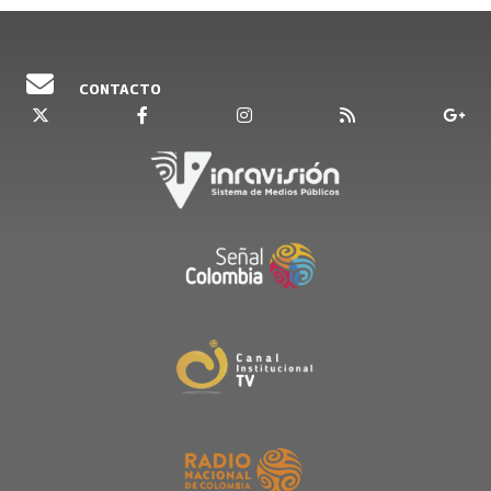
CONTACTO