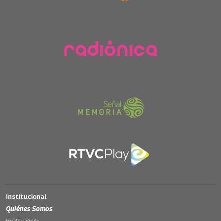
Institucional
Quiénes Somos