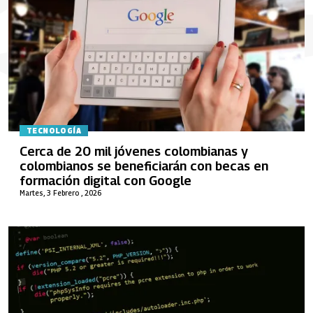
TECNOLOGÍA
Cerca de 20 mil jóvenes colombianas y
colombianos se beneficiarán con becas en
formación digital con Google
Martes, 3 Febrero , 2026