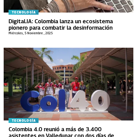
TECNOLOGÍA
Digital.IA: Colombia lanza un ecosistema
pionero para combatir la desinformación
Miércoles, 5 Noviembre , 2025
TECNOLOGÍA
Colombia 4.0 reunió a más de 3.400
asistentes en Valledupar con dos días de