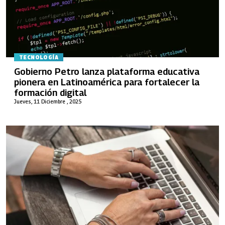
TECNOLOGÍA
Gobierno Petro lanza plataforma educativa
pionera en Latinoamérica para fortalecer la
formación digital
Jueves, 11 Diciembre , 2025