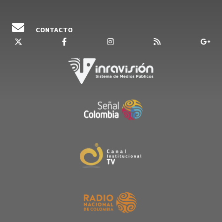
CONTACTO