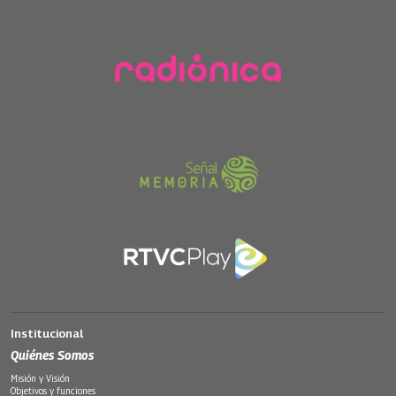
Institucional
Quiénes Somos
Misión y Visión
Objetivos y funciones