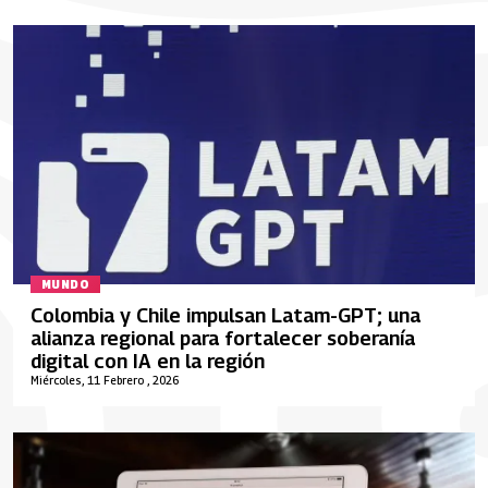
MUNDO
Colombia y Chile impulsan Latam-GPT; una
alianza regional para fortalecer soberanía
digital con IA en la región
Miércoles, 11 Febrero , 2026