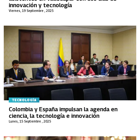
innovación y tecnología
Viernes, 19 Septiembre , 2025
TECNOLOGÍA
Colombia y España impulsan la agenda en
ciencia, la tecnología e innovación
Lunes, 15 Septiembre , 2025