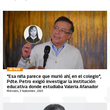
MI PAÍS
"Esa niña parece que murió ahí, en el colegio",
Pdte. Petro exigió investigar la institución
educativa donde estudiaba Valeria Afanador
Miércoles, 3 Septiembre , 2025