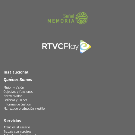
Institucional
Quiénes Somos
Misión y Visión
Objetivos y funciones
Normatividad
Políticas y Planes
Informes de Gestión
Manual de producción y estilo
Servicios
Atención al usuario
Trabaja con nosotros