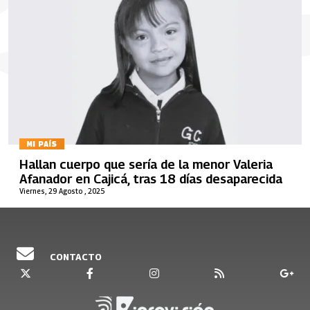
MI PAÍS
Hallan cuerpo que sería de la menor Valeria
Afanador en Cajicá, tras 18 días desaparecida
Viernes, 29 Agosto , 2025
CONTACTO