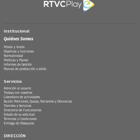
Institucional
Quiénes Somos
Misión y Visión
Objetivos y funciones
Normatividad
Políticas y Planes
Informes de Gestión
Manual de producción y estilo
Servicios
Atención al usuario
Trabaja con nosotros
Calendario de actividades
Buzón Peticiones, Quejas, Reclamos y Denuncias
Trámites y Servicios
Directorio de Funcionarios
Estado de su solicitud
Términos y Condiciones
Entrega de Obsequios
DIRECCIÓN