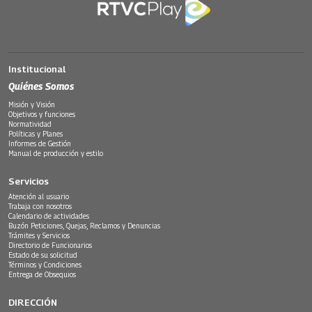
Institucional
Quiénes Somos
Misión y Visión
Objetivos y funciones
Normatividad
Políticas y Planes
Informes de Gestión
Manual de producción y estilo
Servicios
Atención al usuario
Trabaja con nosotros
Calendario de actividades
Buzón Peticiones, Quejas, Reclamos y Denuncias
Trámites y Servicios
Directorio de Funcionarios
Estado de su solicitud
Términos y Condiciones
Entrega de Obsequios
DIRECCIÓN