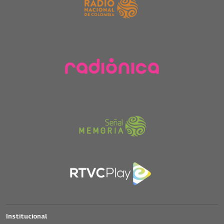
Institucional