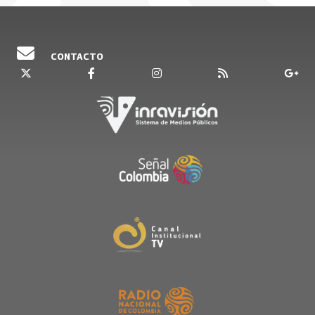
CONTACTO