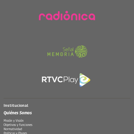
Institucional
Quiénes Somos
Misión y Visión
Objetivos y funciones
Normatividad
Políticas y Planes