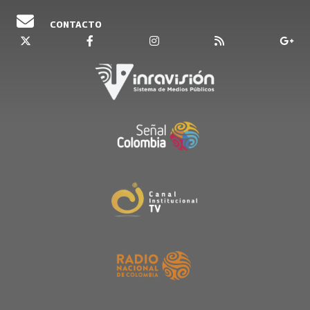
CONTACTO