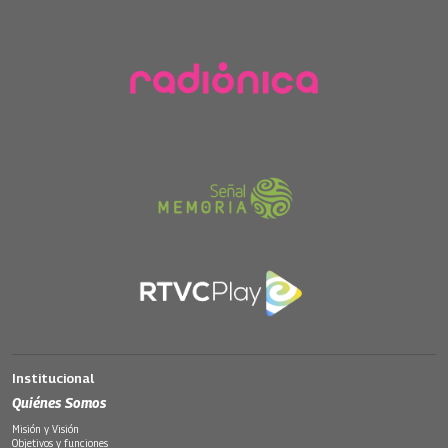
Institucional
Quiénes Somos
Misión y Visión
Objetivos y funciones