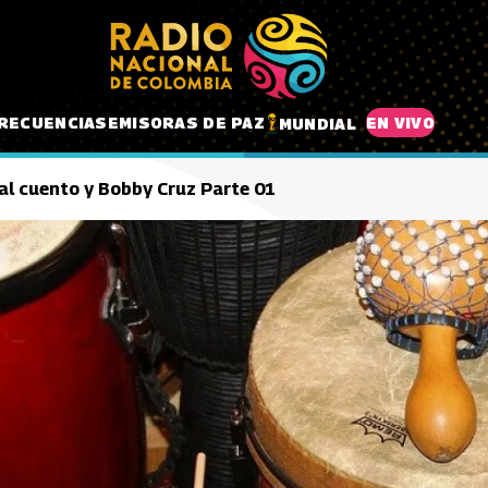
RECUENCIAS
EMISORAS DE PAZ
EN VIVO
MUNDIAL
al cuento y Bobby Cruz Parte 01