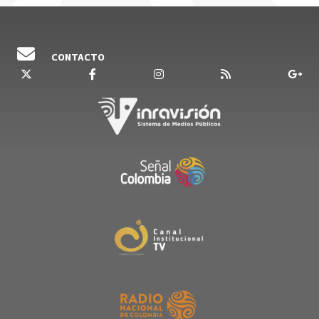
CONTACTO