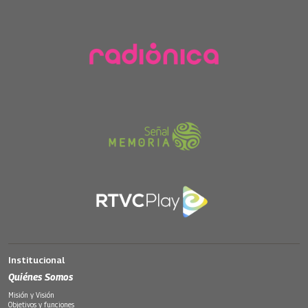
Institucional
Quiénes Somos
Misión y Visión
Objetivos y funciones