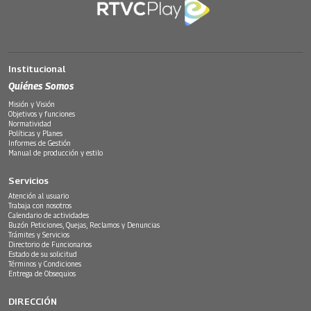
Institucional
Quiénes Somos
Misión y Visión
Objetivos y funciones
Normatividad
Políticas y Planes
Informes de Gestión
Manual de producción y estilo
Servicios
Atención al usuario
Trabaja con nosotros
Calendario de actividades
Buzón Peticiones, Quejas, Reclamos y Denuncias
Trámites y Servicios
Directorio de Funcionarios
Estado de su solicitud
Términos y Condiciones
Entrega de Obsequios
DIRECCIÓN