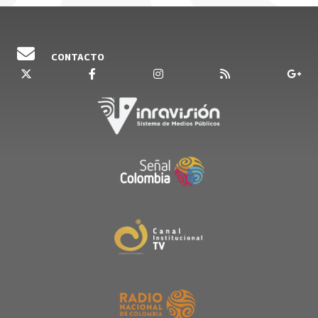
CONTACTO