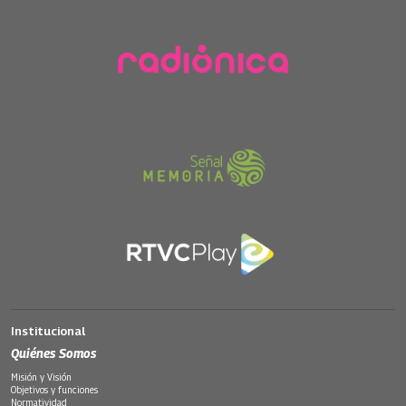
Institucional
Quiénes Somos
Misión y Visión
Objetivos y funciones
Normatividad