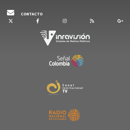
CONTACTO