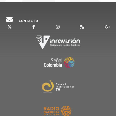
CONTACTO