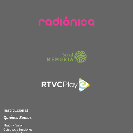
Institucional
Quiénes Somos
Misión y Visión
Objetivos y funciones