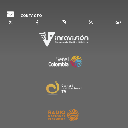
CONTACTO