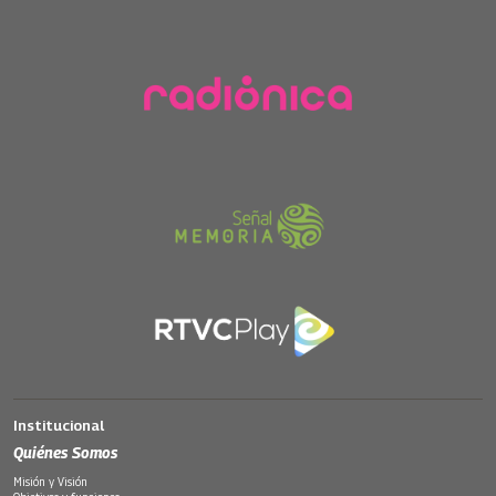
Institucional
Quiénes Somos
Misión y Visión