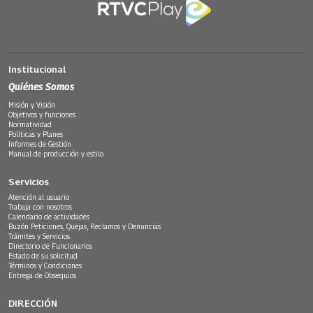
Institucional
Quiénes Somos
Misión y Visión
Objetivos y funciones
Normatividad
Políticas y Planes
Informes de Gestión
Manual de producción y estilo
Servicios
Atención al usuario
Trabaja con nosotros
Calendario de actividades
Buzón Peticiones, Quejas, Reclamos y Denuncias
Trámites y Servicios
Directorio de Funcionarios
Estado de su solicitud
Términos y Condiciones
Entrega de Obsequios
DIRECCIÓN