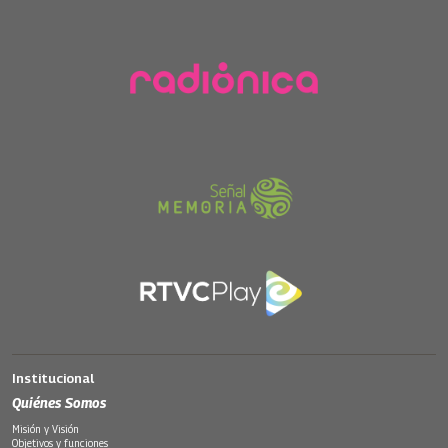
Institucional
Quiénes Somos
Misión y Visión
Objetivos y funciones