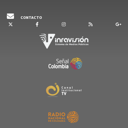
CONTACTO