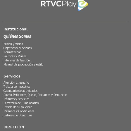
Institucional
Quiénes Somos
Misión y Visión
Objetivos y funciones
Normatividad
Políticas y Planes
Informes de Gestión
Manual de producción y estilo
Servicios
Atención al usuario
Trabaja con nosotros
Calendario de actividades
Buzón Peticiones, Quejas, Reclamos y Denuncias
Trámites y Servicios
Directorio de Funcionarios
Estado de su solicitud
Términos y Condiciones
Entrega de Obsequios
DIRECCIÓN