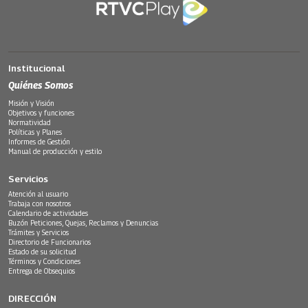
Institucional
Quiénes Somos
Misión y Visión
Objetivos y funciones
Normatividad
Políticas y Planes
Informes de Gestión
Manual de producción y estilo
Servicios
Atención al usuario
Trabaja con nosotros
Calendario de actividades
Buzón Peticiones, Quejas, Reclamos y Denuncias
Trámites y Servicios
Directorio de Funcionarios
Estado de su solicitud
Términos y Condiciones
Entrega de Obsequios
DIRECCIÓN