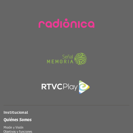
Institucional
Quiénes Somos
Misión y Visión
Objetivos y funciones