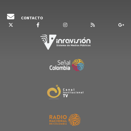
CONTACTO