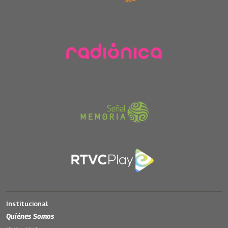
Institucional
Quiénes Somos