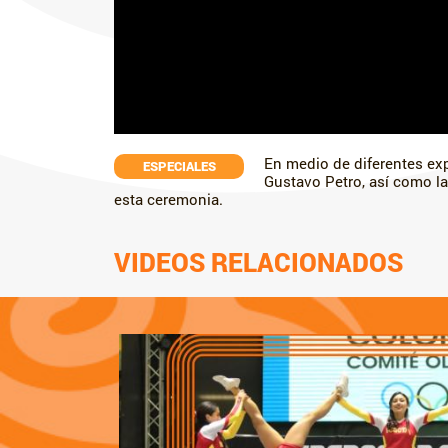
En medio de diferentes exp
ESPECIALES
Gustavo Petro, así como l
esta ceremonia.
VIDEOS RELACIONADOS