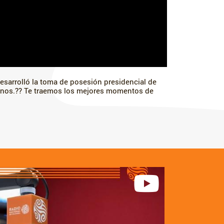
desarrolló la toma de posesión presidencial de
anos.?? Te traemos los mejores momentos de