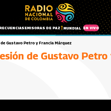
RECUENCIAS
EMISORAS DE PAZ
EN VIVO
MUNDIAL
ón de Gustavo Petro y Francia Márquez
osesión de Gustavo Petro