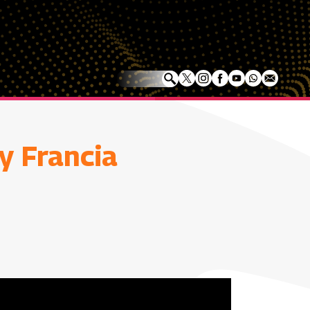
 y Francia