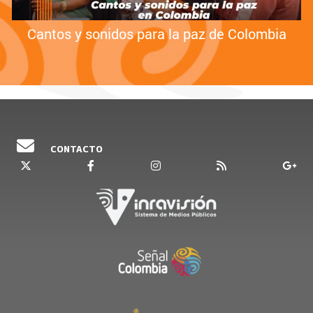
Cantos y sonidos para la paz de Colombia
CONTACTO