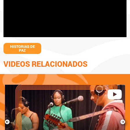
HISTORIAS DE
PAZ
VIDEOS RELACIONADOS