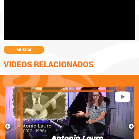
MÚSICA
VIDEOS RELACIONADOS