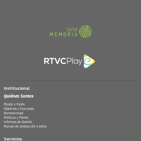
Institucional
Quiénes Somos
Misión y Visión
Objetivos y funciones
Normatividad
Políticas y Planes
Informes de Gestión
Manual de producción y estilo
Servicios