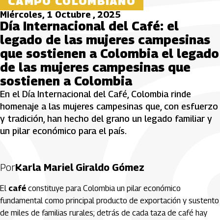
CAMPO COLOMBIANO
Miércoles, 1 Octubre , 2025
Día Internacional del Café: el
legado de las mujeres campesinas
que sostienen a Colombia el legado
de las mujeres campesinas que
sostienen a Colombia
En el Día Internacional del Café, Colombia rinde
homenaje a las mujeres campesinas que, con esfuerzo
y tradición, han hecho del grano un legado familiar y
un pilar económico para el país.
Por
Karla Mariel Giraldo Gómez
El
café
constituye para Colombia un pilar económico
fundamental como principal producto de exportación y sustento
de miles de familias rurales; detrás de cada taza de café hay