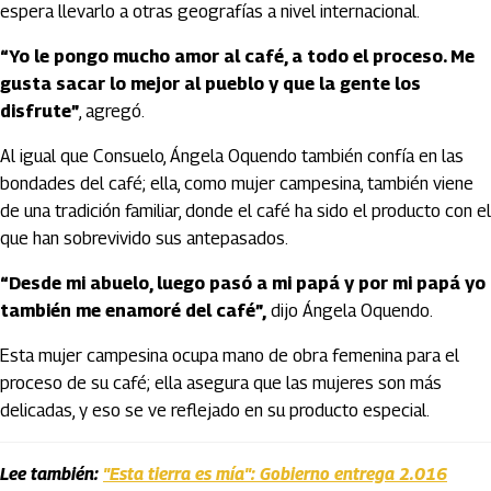
espera llevarlo a otras geografías a nivel internacional.
“Yo le pongo mucho amor al café, a todo el proceso. Me
gusta sacar lo mejor al pueblo y que la gente los
disfrute”
, agregó.
Al igual que Consuelo, Ángela Oquendo también confía en las
bondades del café; ella, como mujer campesina, también viene
de una tradición familiar, donde el café ha sido el producto con el
que han sobrevivido sus antepasados.
“Desde mi abuelo, luego pasó a mi papá y por mi papá yo
también me enamoré del café”,
dijo Ángela Oquendo.
Esta mujer campesina ocupa mano de obra femenina para el
proceso de su café; ella asegura que las mujeres son más
delicadas, y eso se ve reflejado en su producto especial.
Lee también:
"Esta tierra es mía": Gobierno entrega 2.016