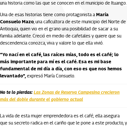
una historia como las que se conocen en el municipio de Ituango.
Una de esas historias tiene como protagonista a
María
Consuelo Mazo
, una caficultora de este municipio del Norte de
Antioquia, quien vio en el grano una posibilidad de sacar a su
familia adelante. Creció en medio de cafetales y quiere que su
descendencia conozca, viva y valore lo que ella vivió.
“Yo nací en el café, las raíces mías, todo es el café; lo
más importante para mí es el café. Esa es mi base
fundamental de mi día a día, con eso es que nos hemos
levantado”,
expresó María Consuelo.
No te lo pierdas:
Las Zonas de Reserva Campesina crecieron
más del doble durante el gobierno actual
La vida de esta mujer emprendedora es el café; ella asegura
que su secreto radica en el cariño que le pone a este producto, y