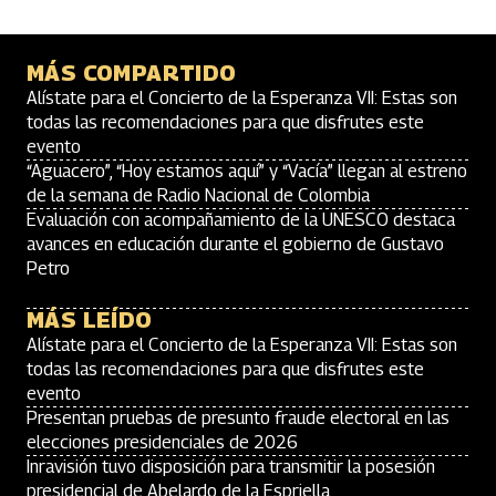
MÁS COMPARTIDO
Alístate para el Concierto de la Esperanza VII: Estas son
todas las recomendaciones para que disfrutes este
evento
“Aguacero”, “Hoy estamos aquí” y “Vacía” llegan al estreno
de la semana de Radio Nacional de Colombia
Evaluación con acompañamiento de la UNESCO destaca
avances en educación durante el gobierno de Gustavo
Petro
MÁS LEÍDO
Alístate para el Concierto de la Esperanza VII: Estas son
todas las recomendaciones para que disfrutes este
evento
Presentan pruebas de presunto fraude electoral en las
elecciones presidenciales de 2026
Inravisión tuvo disposición para transmitir la posesión
presidencial de Abelardo de la Espriella